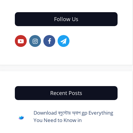
Follow Us
Recent Posts
Download ব্লুস্টোর অ্যাপ gp Everything
You Need to Know in